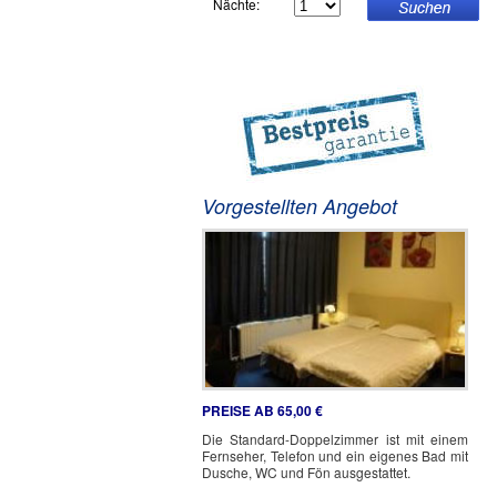
Nächte:
Vorgestellten Angebot
PREISE AB 65,00 €
Die Standard-Doppelzimmer ist mit einem
Fernseher, Telefon und ein eigenes Bad mit
Dusche, WC und Fön ausgestattet.