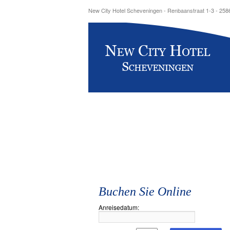
New City Hotel Scheveningen - Renbaanstraat 1-3 - 25
Buchen Sie Online
Anreisedatum: